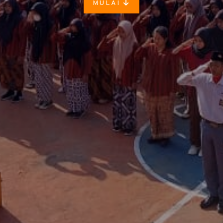
MULAI